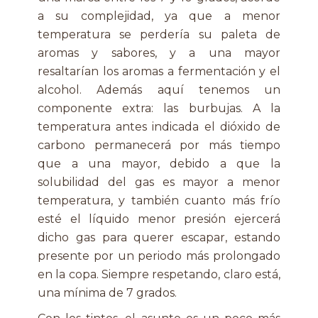
a su complejidad, ya que a menor
temperatura se perdería su paleta de
aromas y sabores, y a una mayor
resaltarían los aromas a fermentación y el
alcohol. Además aquí tenemos un
componente extra: las burbujas. A la
temperatura antes indicada el dióxido de
carbono permanecerá por más tiempo
que a una mayor, debido a que la
solubilidad del gas es mayor a menor
temperatura, y también cuanto más frío
esté el líquido menor presión ejercerá
dicho gas para querer escapar, estando
presente por un periodo más prolongado
en la copa. Siempre respetando, claro está,
una mínima de 7 grados.