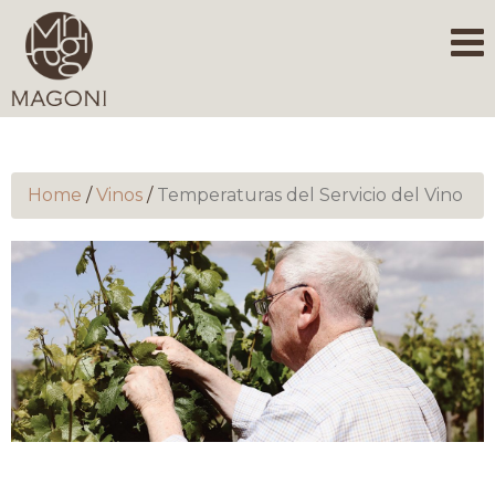
Home
/
Vinos
/
Temperaturas del Servicio del Vino