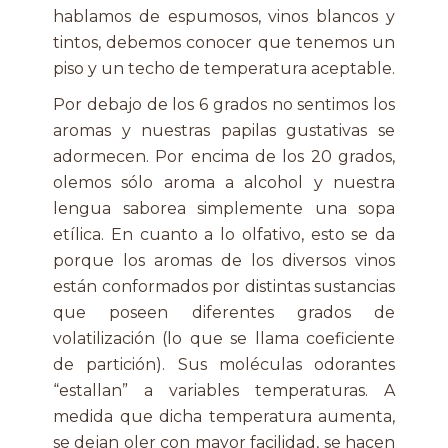
hablamos de espumosos, vinos blancos y
tintos, debemos conocer que tenemos un
piso y un techo de temperatura aceptable.
Por debajo de los 6 grados no sentimos los
aromas y nuestras papilas gustativas se
adormecen. Por encima de los 20 grados,
olemos sólo aroma a alcohol y nuestra
lengua saborea simplemente una sopa
etílica. En cuanto a lo olfativo, esto se da
porque los aromas de los diversos vinos
están conformados por distintas sustancias
que poseen diferentes grados de
volatilización (lo que se llama coeficiente
de partición). Sus moléculas odorantes
“estallan” a variables temperaturas. A
medida que dicha temperatura aumenta,
se dejan oler con mayor facilidad, se hacen