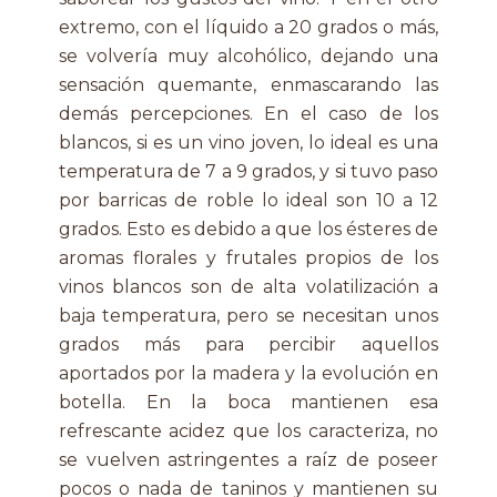
extremo, con el líquido a 20 grados o más,
se volvería muy alcohólico, dejando una
sensación quemante, enmascarando las
demás percepciones. En el caso de los
blancos, si es un vino joven, lo ideal es una
temperatura de 7 a 9 grados, y si tuvo paso
por barricas de roble lo ideal son 10 a 12
grados. Esto es debido a que los ésteres de
aromas florales y frutales propios de los
vinos blancos son de alta volatilización a
baja temperatura, pero se necesitan unos
grados más para percibir aquellos
aportados por la madera y la evolución en
botella. En la boca mantienen esa
refrescante acidez que los caracteriza, no
se vuelven astringentes a raíz de poseer
pocos o nada de taninos y mantienen su