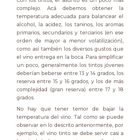
Con los tintos, el asunto es un poco más
complejo. Acá debemos obtener la
temperatura adecuada para balancear el
alcohol, la acidez, los taninos, los aromas
primarios, secundarios y terciarios (en ese
orden de mayor a menor volatilización),
como así también los diversos gustos que
el vino entrega en la boca. Para simplificar
un poco, generalmente los tintos jóvenes
deberían beberse entre 13 y 14 grados, los
reserva entre 15 y 16 grados, y los de más
complejidad (gran reserva) entre 17 y 18
grados.
No hay que tener temor de bajar la
temperatura del vino. Tal como se puede
observar en lo descrito anteriormente, por
ejemplo, el vino tinto se debe servir casi a