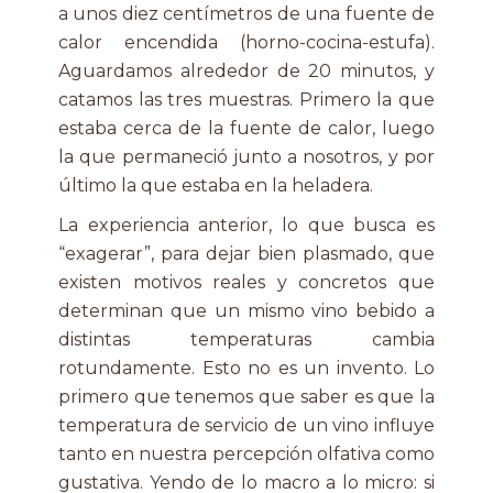
a unos diez centímetros de una fuente de
calor encendida (horno-cocina-estufa).
Aguardamos alrededor de 20 minutos, y
catamos las tres muestras. Primero la que
estaba cerca de la fuente de calor, luego
la que permaneció junto a nosotros, y por
último la que estaba en la heladera.
La experiencia anterior, lo que busca es
“exagerar”, para dejar bien plasmado, que
existen motivos reales y concretos que
determinan que un mismo vino bebido a
distintas temperaturas cambia
rotundamente. Esto no es un invento. Lo
primero que tenemos que saber es que la
temperatura de servicio de un vino influye
tanto en nuestra percepción olfativa como
gustativa. Yendo de lo macro a lo micro: si