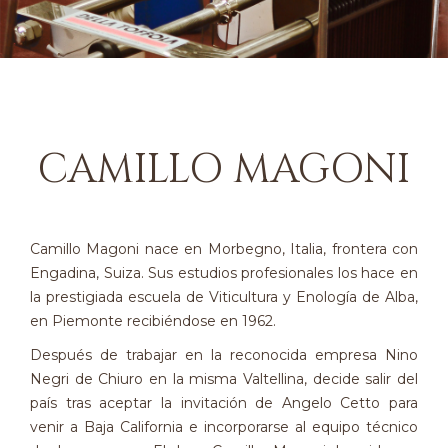
CAMILLO MAGONI
Camillo Magoni nace en Morbegno, Italia, frontera con
Engadina, Suiza. Sus estudios profesionales los hace en
la prestigiada escuela de Viticultura y Enología de Alba,
en Piemonte recibiéndose en 1962.
Después de trabajar en la reconocida empresa Nino
Negri de Chiuro en la misma Valtellina, decide salir del
país tras aceptar la invitación de Angelo Cetto para
venir a Baja California e incorporarse al equipo técnico