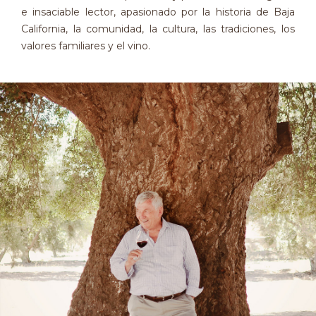
e insaciable lector, apasionado por la historia de Baja
California, la comunidad, la cultura, las tradiciones, los
valores familiares y el vino.