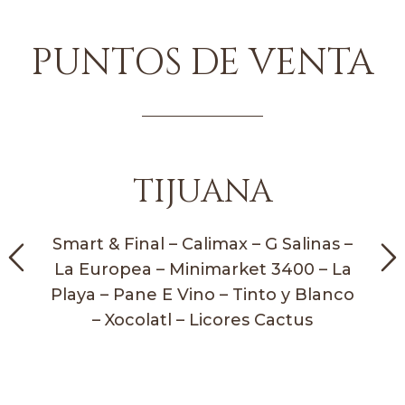
PUNTOS DE VENTA
TIJUANA
Smart & Final – Calimax – G Salinas –
La Europea – Minimarket 3400 – La
Playa – Pane E Vino – Tinto y Blanco
– Xocolatl – Licores Cactus