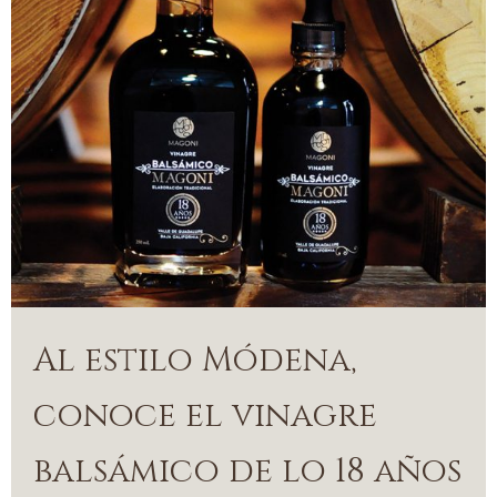
Al estilo Módena,
conoce el vinagre
balsámico de lo 18 años