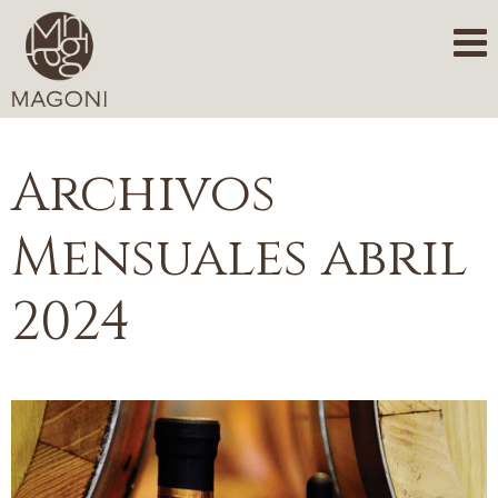
Archivos
Mensuales
abril
2024