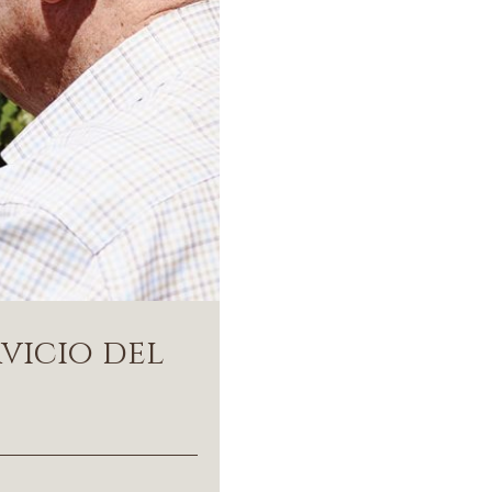
vicio del