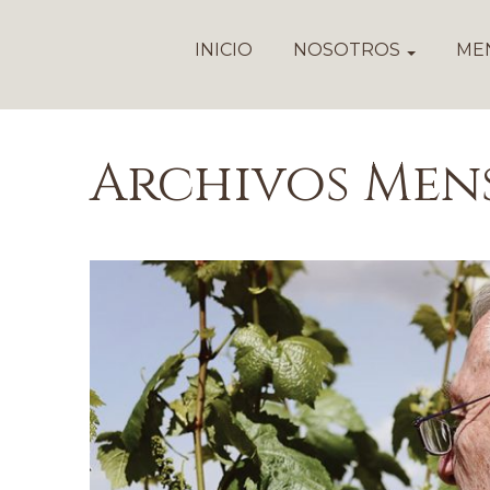
INICIO
NOSOTROS
ME
Archivos Men